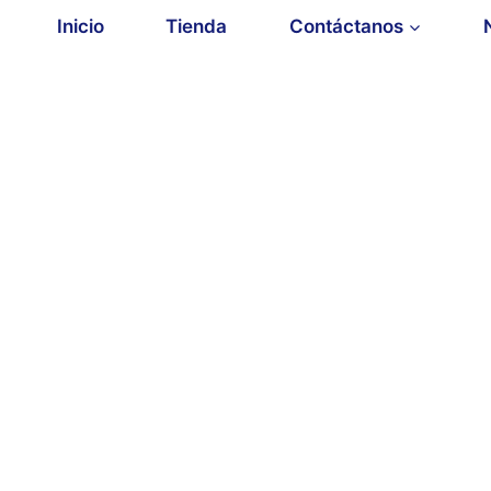
Inicio
Tienda
Contáctanos