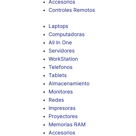
Accesorios
Controles Remotos
Laptops
Computadoras
All In One
Servidores
WorkStation
Telefonos
Tablets
Almacenamiento
Monitores
Redes
Impresoras
Proyectores
Memorias RAM
Accesorios