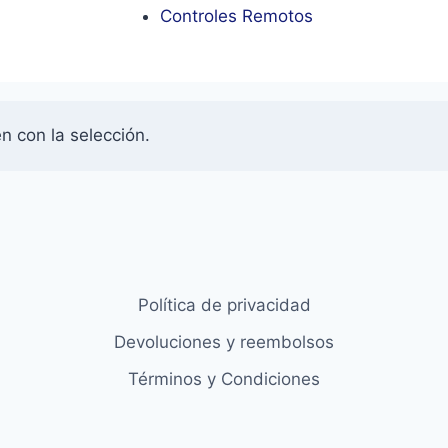
Controles Remotos
 con la selección.
Política de privacidad
Devoluciones y reembolsos
Términos y Condiciones