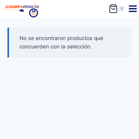
0
No se encontraron productos que
concuerden con la selección.