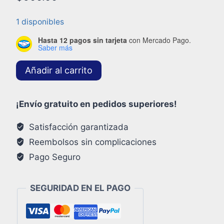
1 disponibles
Hasta 12 pagos sin tarjeta
con Mercado Pago.
Saber más
Añadir al carrito
¡Envío gratuito en pedidos superiores!
Satisfacción garantizada
Reembolsos sin complicaciones
Pago Seguro
SEGURIDAD EN EL PAGO