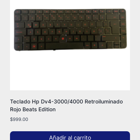
Teclado Hp Dv4-3000/4000 Retroiluminado
Rojo Beats Edition
$
999.00
Añadir al carrito