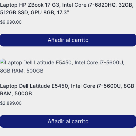
Laptop HP ZBook 17 G3, Intel Core i7-6820HQ, 32GB,
512GB SSD, GPU 8GB, 17.3″
$
9,990.00
Añadir al carrito
Laptop Dell Latitude E5450, Intel Core i7-5600U, 8GB
RAM, 500GB
$
2,899.00
Añadir al carrito