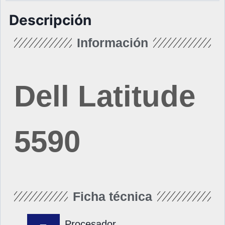
Descripción
Información
Dell Latitude
5590
Ficha técnica
Procesador