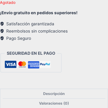
Agotado
¡Envío gratuito en pedidos superiores!
Satisfacción garantizada
Reembolsos sin complicaciones
Pago Seguro
SEGURIDAD EN EL PAGO
Descripción
Valoraciones (0)