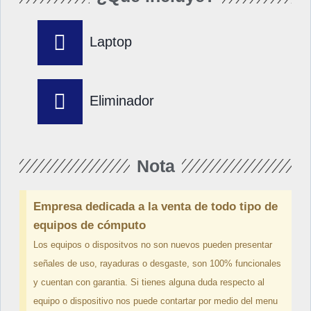
Laptop
Eliminador
Nota
Empresa dedicada a la venta de todo tipo de
equipos de cómputo
Los equipos o dispositvos no son nuevos pueden presentar
señales de uso, rayaduras o desgaste, son 100% funcionales
y cuentan con garantia. Si tienes alguna duda respecto al
equipo o dispositivo nos puede contartar por medio del menu