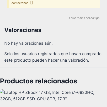
contactanos.
Fotos reales del equipo.
Valoraciones
No hay valoraciones aún.
Solo los usuarios registrados que hayan comprado
este producto pueden hacer una valoración.
Productos relacionados