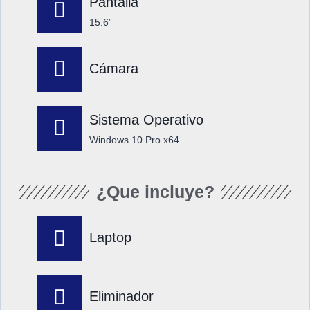
Pantalla
15.6”
Cámara
Sistema Operativo
Windows 10 Pro x64
¿Que incluye?
Laptop
Eliminador