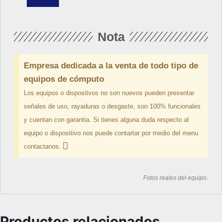
Nota
Empresa dedicada a la venta de todo tipo de
equipos de cómputo
Los equipos o dispositvos no son nuevos pueden presentar
señales de uso, rayaduras o desgaste, son 100% funcionales
y cuentan con garantia. Si tienes alguna duda respecto al
equipo o dispositivo nos puede contartar por medio del menu
contactanos.
Fotos reales del equipo.
Productos relacionados