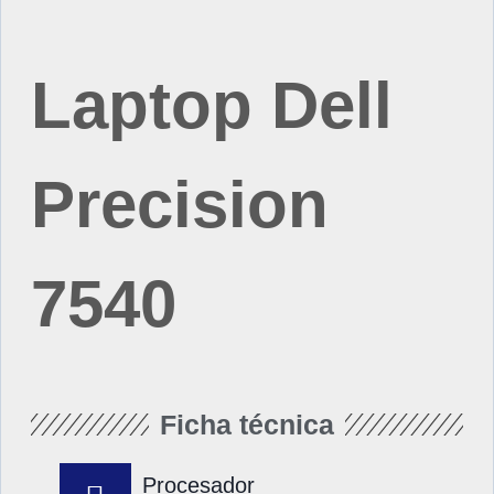
Laptop Dell
Precision
7540
Ficha técnica
Procesador