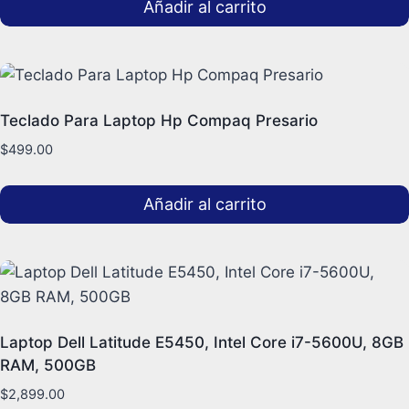
Añadir al carrito
Teclado Para Laptop Hp Compaq Presario
$
499.00
Añadir al carrito
Laptop Dell Latitude E5450, Intel Core i7-5600U, 8GB
RAM, 500GB
$
2,899.00