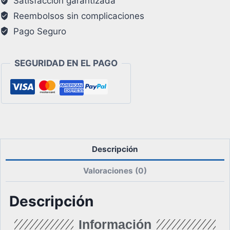
Satisfacción garantizada
Reembolsos sin complicaciones
Pago Seguro
SEGURIDAD EN EL PAGO
Descripción
Valoraciones (0)
Descripción
Información