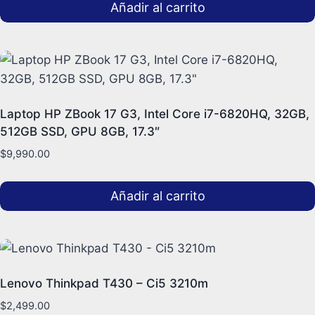
Añadir al carrito
Laptop HP ZBook 17 G3, Intel Core i7-6820HQ, 32GB,
512GB SSD, GPU 8GB, 17.3″
$
9,990.00
Añadir al carrito
Lenovo Thinkpad T430 – Ci5 3210m
$
2,499.00