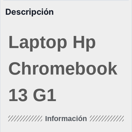
Descripción
Laptop Hp
Chromebook
13 G1
Información