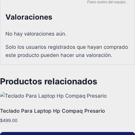
Fotos reales del equipo.
Valoraciones
No hay valoraciones aún.
Solo los usuarios registrados que hayan comprado
este producto pueden hacer una valoración.
Productos relacionados
Teclado Para Laptop Hp Compaq Presario
$
499.00