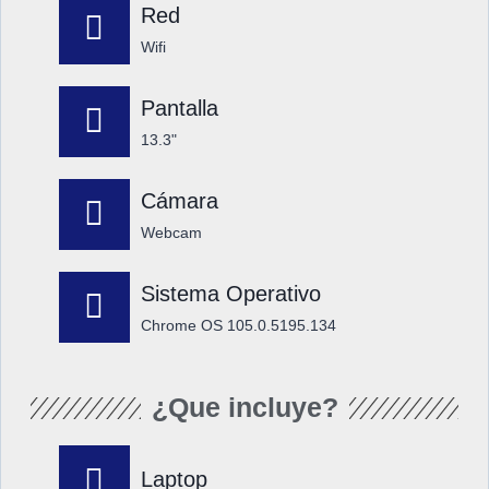
Red
Wifi
Pantalla
13.3"
Cámara
Webcam
Sistema Operativo
Chrome OS 105.0.5195.134
¿Que incluye?
Laptop