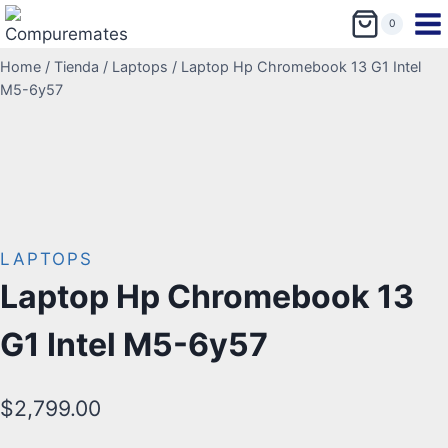
0
Home
/
Tienda
/
Laptops
/
Laptop Hp Chromebook 13 G1 Intel
M5-6y57
LAPTOPS
Laptop Hp Chromebook 13
G1 Intel M5-6y57
$
2,799.00