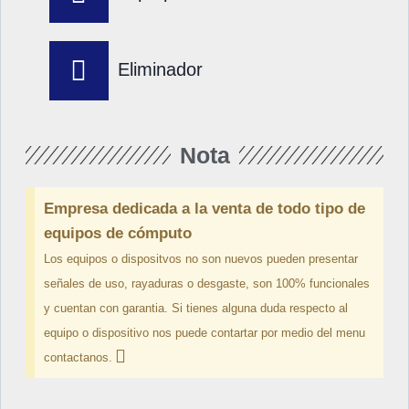
Eliminador
Nota
Empresa dedicada a la venta de todo tipo de
equipos de cómputo
Los equipos o dispositvos no son nuevos pueden presentar
señales de uso, rayaduras o desgaste, son 100% funcionales
y cuentan con garantia. Si tienes alguna duda respecto al
equipo o dispositivo nos puede contartar por medio del menu
contactanos.