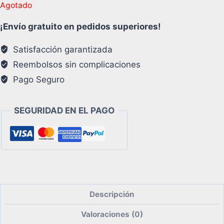
Agotado
¡Envío gratuito en pedidos superiores!
Satisfacción garantizada
Reembolsos sin complicaciones
Pago Seguro
SEGURIDAD EN EL PAGO
Descripción
Valoraciones (0)