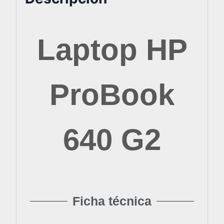
Laptop HP
ProBook
640 G2
Ficha técnica