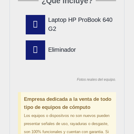
¿Que incluye?
Laptop HP ProBook 640
G2
Eliminador
Fotos reales del equipo.
Empresa dedicada a la venta de todo
tipo de equipos de cómputo
Los equipos o dispositvos no son nuevos pueden
presentar señales de uso, rayaduras o desgaste,
son 100% funcionales y cuentan con garantia. Si