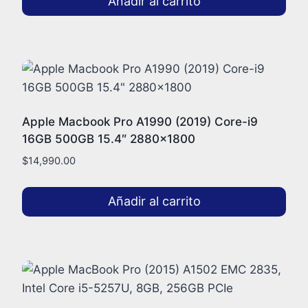
Añadir al carrito
Apple Macbook Pro A1990 (2019) Core-i9
16GB 500GB 15.4″ 2880×1800
$
14,990.00
Añadir al carrito