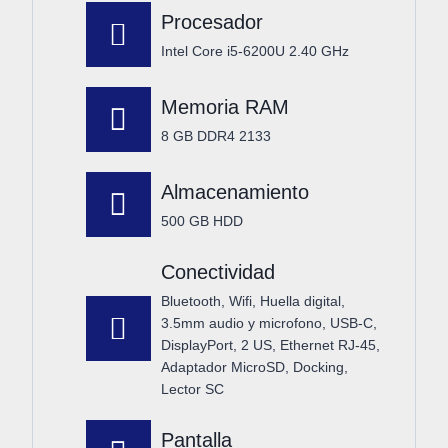
Procesador
Intel Core i5-6200U 2.40 GHz
Memoria RAM
8 GB DDR4 2133
Almacenamiento
500 GB HDD
Conectividad
Bluetooth, Wifi, Huella digital,
3.5mm audio y microfono, USB-C,
DisplayPort, 2 US, Ethernet RJ-45,
Adaptador MicroSD, Docking,
Lector SC
Pantalla