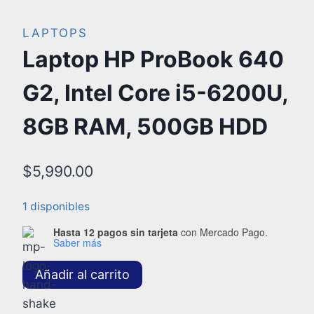
LAPTOPS
Laptop HP ProBook 640
G2, Intel Core i5-6200U,
8GB RAM, 500GB HDD
$
5,990.00
1 disponibles
Hasta 12 pagos sin tarjeta
con Mercado Pago.
Saber más
Añadir al carrito