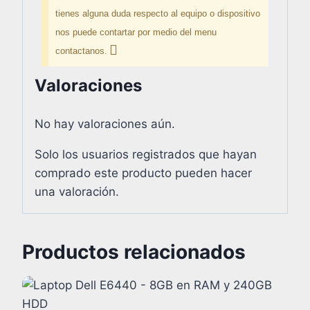
tienes alguna duda respecto al equipo o dispositivo
nos puede contartar por medio del menu
contactanos.
Valoraciones
No hay valoraciones aún.
Solo los usuarios registrados que hayan
comprado este producto pueden hacer
una valoración.
Productos relacionados