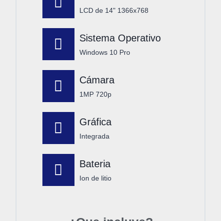
LCD de 14" 1366x768
Sistema Operativo
Windows 10 Pro
Cámara
1MP 720p
Gráfica
Integrada
Bateria
Ion de litio