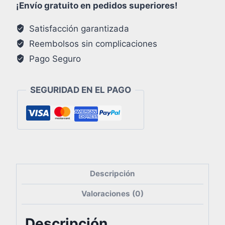
¡Envío gratuito en pedidos superiores!
Satisfacción garantizada
Reembolsos sin complicaciones
Pago Seguro
SEGURIDAD EN EL PAGO
Descripción
Valoraciones (0)
Descripción