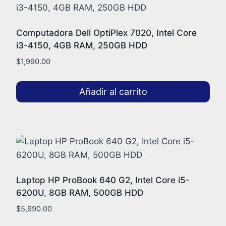
Computadora Dell OptiPlex 7020, Intel Core
i3-4150, 4GB RAM, 250GB HDD
$
1,990.00
Añadir al carrito
Laptop HP ProBook 640 G2, Intel Core i5-
6200U, 8GB RAM, 500GB HDD
$
5,990.00