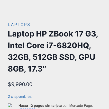
LAPTOPS
Laptop HP ZBook 17 G3,
Intel Core i7-6820HQ,
32GB, 512GB SSD, GPU
8GB, 17.3″
$
9,990.00
2 disponibles
Hasta 12 pagos sin tarjeta
con Mercado Pago.
Saber más