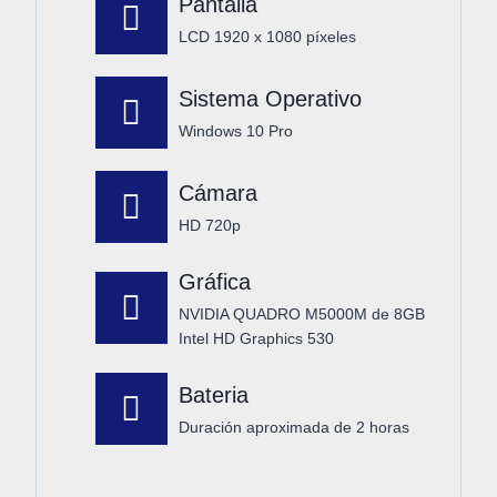
Pantalla
LCD 1920 x 1080 píxeles
Sistema Operativo
Windows 10 Pro
Cámara
HD 720p
Gráfica
NVIDIA QUADRO M5000M de 8GB
Intel HD Graphics 530
Bateria
Duración aproximada de 2 horas