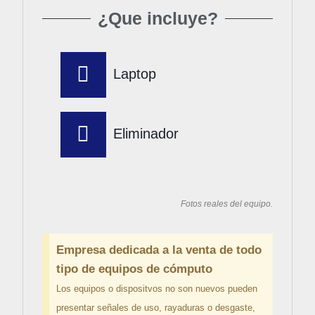
¿Que incluye?
Laptop
Eliminador
Fotos reales del equipo.
Empresa dedicada a la venta de todo
tipo de equipos de cómputo
Los equipos o dispositvos no son nuevos pueden
presentar señales de uso, rayaduras o desgaste,