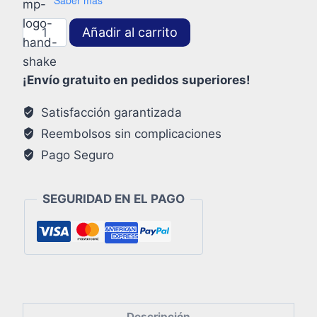
Añadir al carrito
¡Envío gratuito en pedidos superiores!
Satisfacción garantizada
Reembolsos sin complicaciones
Pago Seguro
SEGURIDAD EN EL PAGO
Descripción