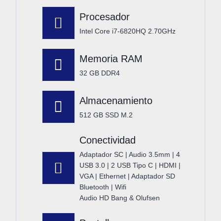
Procesador
Intel Core i7-6820HQ 2.70GHz
Memoria RAM
32 GB DDR4
Almacenamiento
512 GB SSD M.2
Conectividad
Adaptador SC | Audio 3.5mm | 4
USB 3.0 | 2 USB Tipo C | HDMI |
VGA | Ethernet | Adaptador SD
Bluetooth | Wifi
Audio HD Bang & Olufsen