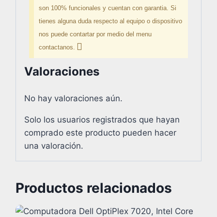
son 100% funcionales y cuentan con garantia. Si
tienes alguna duda respecto al equipo o dispositivo
nos puede contartar por medio del menu
contactanos.
Valoraciones
No hay valoraciones aún.
Solo los usuarios registrados que hayan
comprado este producto pueden hacer
una valoración.
Productos relacionados