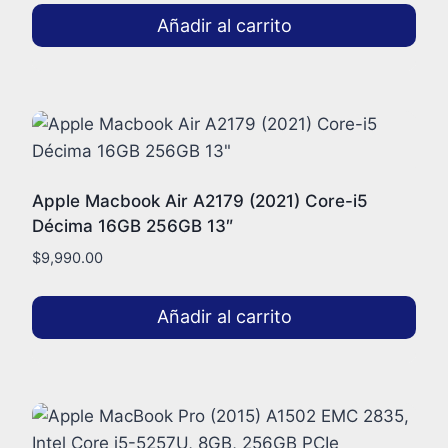
Añadir al carrito
Apple Macbook Air A2179 (2021) Core-i5
Décima 16GB 256GB 13″
$
9,990.00
Añadir al carrito