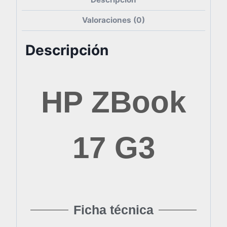
Valoraciones (0)
Descripción
HP ZBook
17 G3
Ficha técnica