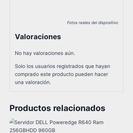
Fotos reales del dispositivo
Valoraciones
No hay valoraciones aún.
Solo los usuarios registrados que hayan
comprado este producto pueden hacer
una valoración.
Productos relacionados