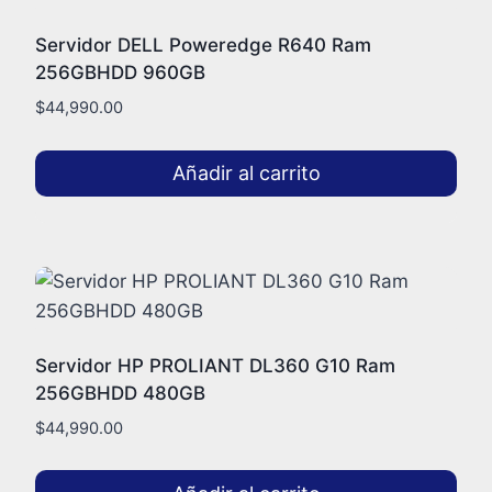
Servidor DELL Poweredge R640 Ram
256GBHDD 960GB
$
44,990.00
Añadir al carrito
Servidor HP PROLIANT DL360 G10 Ram
256GBHDD 480GB
$
44,990.00