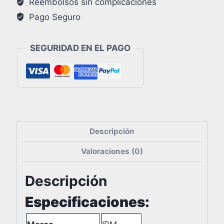
Reembolsos sin complicaciones
Pago Seguro
SEGURIDAD EN EL PAGO
Descripción
Valoraciones (0)
Descripción
Especificaciones: