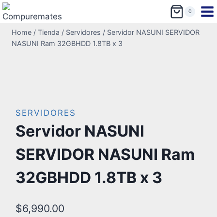
0
Home
/
Tienda
/
Servidores
/
Servidor NASUNI SERVIDOR
NASUNI Ram 32GBHDD 1.8TB x 3
SERVIDORES
Servidor NASUNI
SERVIDOR NASUNI Ram
32GBHDD 1.8TB x 3
$
6,990.00