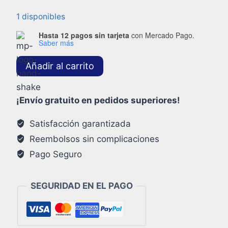
1 disponibles
Hasta 12 pagos sin tarjeta
con Mercado Pago.
Saber más
Añadir al carrito
¡Envío gratuito en pedidos superiores!
Satisfacción garantizada
Reembolsos sin complicaciones
Pago Seguro
SEGURIDAD EN EL PAGO