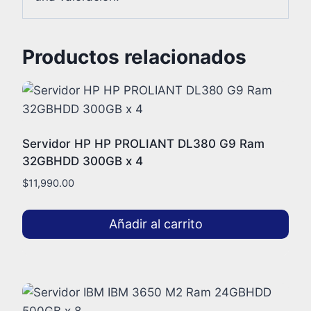
Productos relacionados
Servidor HP HP PROLIANT DL380 G9 Ram
32GBHDD 300GB x 4
$
11,990.00
Añadir al carrito