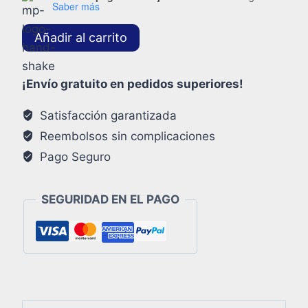
Saber más
Añadir al carrito
¡Envío gratuito en pedidos superiores!
Satisfacción garantizada
Reembolsos sin complicaciones
Pago Seguro
SEGURIDAD EN EL PAGO