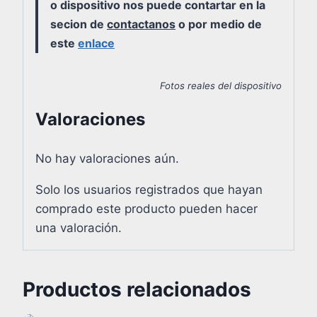
o dispositivo nos puede contartar en la
secion de
contactanos
o por medio de
este
enlace
Fotos reales del dispositivo
Valoraciones
No hay valoraciones aún.
Solo los usuarios registrados que hayan
comprado este producto pueden hacer
una valoración.
Productos relacionados